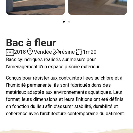
Bac à fleur
2018
Vendée
résine
1m20
Bacs cylindriques réalisés sur mesure pour
l’aménagement d’un espace piscine extérieur.
Conçus pour résister aux contraintes liées au chlore et à
l’humidité permanente, ils sont fabriqués dans des
matériaux adaptés aux environnements aquatiques. Leur
format, leurs dimensions et leurs finitions ont été définis
en fonction du lieu afin d’assurer stabilité, durabilité et
cohérence avec l’architecture contemporaine du bâtiment.