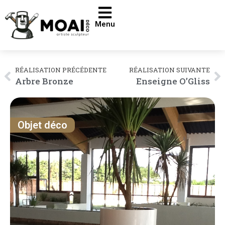
Menu
RÉALISATION PRÉCÉDENTE
RÉALISATION SUIVANTE
Arbre Bronze
Enseigne O’Gliss
Objet déco