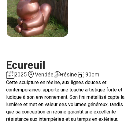
Ecureuil
2025
Vendée
résine
90cm
Cette sculpture en résine, aux lignes douces et
contemporaines, apporte une touche artistique forte et
ludique à son environnement. Son fini métallisé capte la
lumière et met en valeur ses volumes généreux, tandis
que sa conception en résine garantit une excellente
résistance aux intempéries et au temps en extérieur.