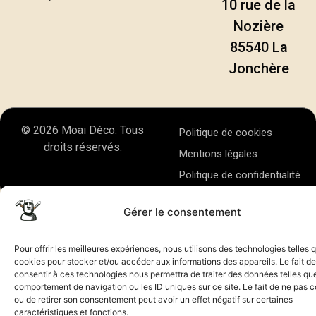
10 rue de la
Nozière
85540 La
Jonchère
© 2026 Moai Déco. Tous
Politique de cookies
droits réservés.
Mentions légales
Politique de confidentialité
Gérer le consentement
Pour offrir les meilleures expériences, nous utilisons des technologies telles 
cookies pour stocker et/ou accéder aux informations des appareils. Le fait de
consentir à ces technologies nous permettra de traiter des données telles que
comportement de navigation ou les ID uniques sur ce site. Le fait de ne pas c
ou de retirer son consentement peut avoir un effet négatif sur certaines
caractéristiques et fonctions.