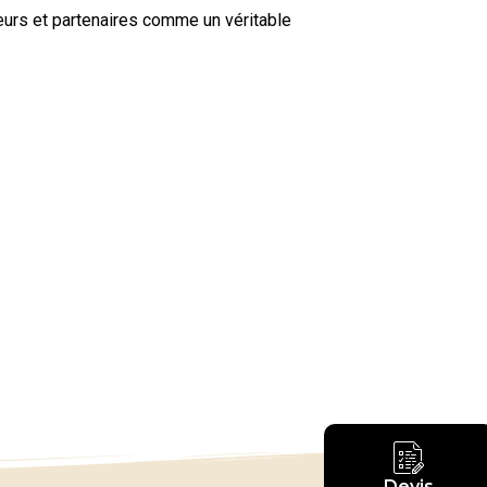
iteurs et partenaires comme un véritable
Devis