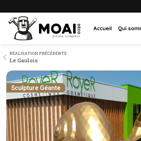
Accueil
Qui som
RÉALISATION PRÉCÉDENTE
Le Gaulois
Sculpture Géante