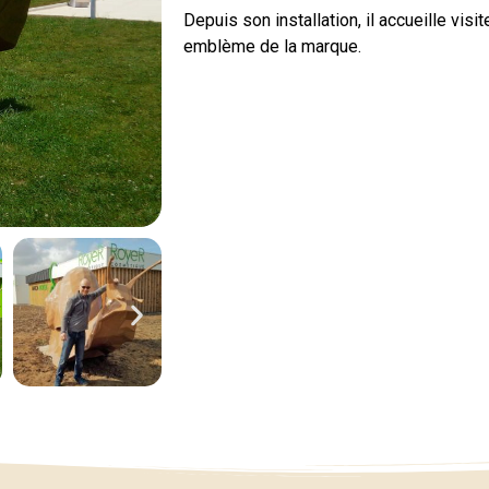
Depuis son installation, il accueille vis
emblème de la marque.