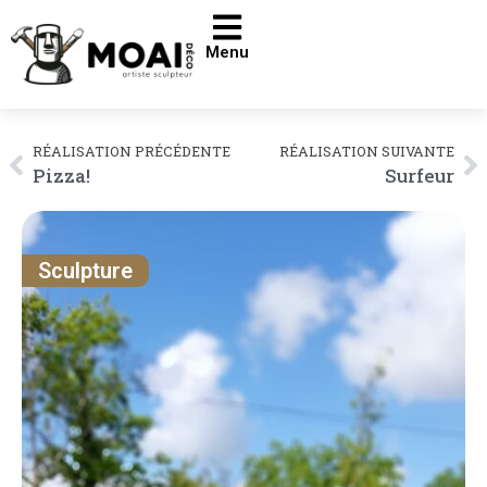
Menu
RÉALISATION PRÉCÉDENTE
RÉALISATION SUIVANTE
Pizza!
Surfeur
Sculpture