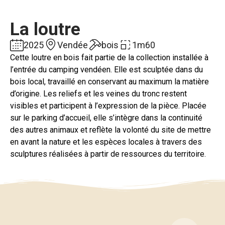
La loutre
2025
Vendée
bois
1m60
Cette loutre en bois fait partie de la collection installée à
l’entrée du camping vendéen. Elle est sculptée dans du
bois local, travaillé en conservant au maximum la matière
d’origine. Les reliefs et les veines du tronc restent
visibles et participent à l’expression de la pièce. Placée
sur le parking d’accueil, elle s’intègre dans la continuité
des autres animaux et reflète la volonté du site de mettre
en avant la nature et les espèces locales à travers des
sculptures réalisées à partir de ressources du territoire.