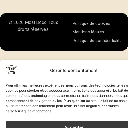
© 2026 Moai Déco. Tous
Politique de cookies
droits réservés.
Mentions légales
Politique de confidentialité
Gérer le consentement
Pour offrir les meilleures expériences, nous utilisons des technologies telles 
cookies pour stocker et/ou accéder aux informations des appareils. Le fait de
consentir à ces technologies nous permettra de traiter des données telles que
comportement de navigation ou les ID uniques sur ce site. Le fait de ne pas c
ou de retirer son consentement peut avoir un effet négatif sur certaines
caractéristiques et fonctions.
Accepter