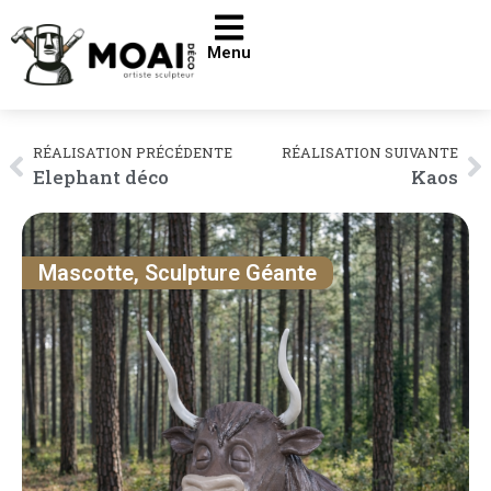
Menu
RÉALISATION PRÉCÉDENTE
RÉALISATION SUIVANTE
Elephant déco
Kaos
Mascotte
,
Sculpture Géante