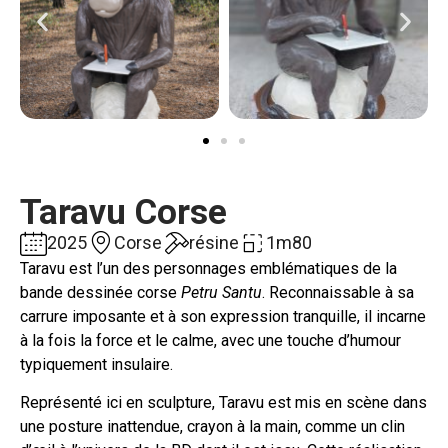
Taravu Corse
2025
Corse
résine
1m80
Taravu est l’un des personnages emblématiques de la
bande dessinée corse
Petru Santu
. Reconnaissable à sa
carrure imposante et à son expression tranquille, il incarne
à la fois la force et le calme, avec une touche d’humour
typiquement insulaire.
Représenté ici en sculpture, Taravu est mis en scène dans
une posture inattendue, crayon à la main, comme un clin