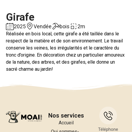
Girafe
2025
Vendée
bois
2m
Réalisée en bois local, cette girafe a été taillée dans le
respect de la matière et de son environnement. Le travail
conserve les veines, les irrégularités et le caractère du
tronc d’origine. En décoration chez un particulier amoureux
de la nature, des arbres, et des girafes, elle donne un
sacré charme au jardin!
Nos services
Accueil
Téléphone
Qui sommes-