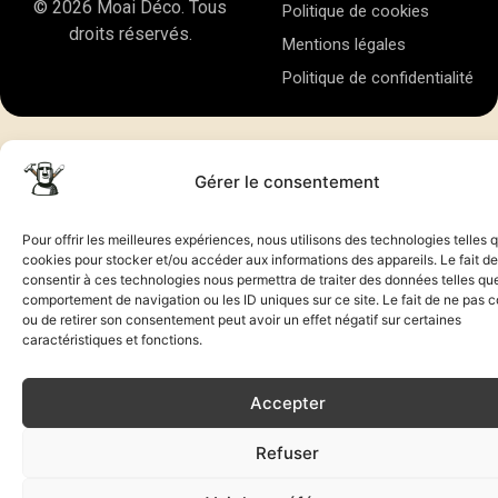
© 2026 Moai Déco. Tous
Politique de cookies
droits réservés.
Mentions légales
Politique de confidentialité
Gérer le consentement
Pour offrir les meilleures expériences, nous utilisons des technologies telles 
cookies pour stocker et/ou accéder aux informations des appareils. Le fait de
consentir à ces technologies nous permettra de traiter des données telles que
comportement de navigation ou les ID uniques sur ce site. Le fait de ne pas c
ou de retirer son consentement peut avoir un effet négatif sur certaines
caractéristiques et fonctions.
Accepter
Refuser