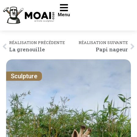
Menu
RÉALISATION PRÉCÉDENTE
RÉALISATION SUIVANTE
La grenouille
Papi nageur
Sculpture