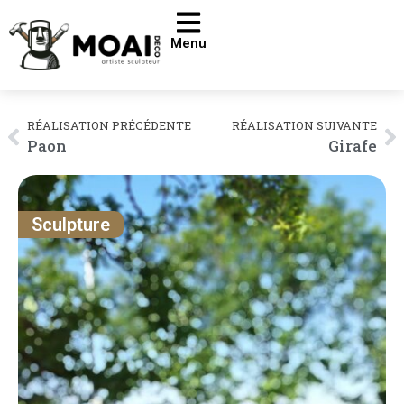
Menu
RÉALISATION PRÉCÉDENTE
RÉALISATION SUIVANTE
Paon
Girafe
Sculpture