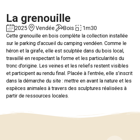
La grenouille
2025
Vendée
Bois
1m30
Cette grenouille en bois complète la collection installée
sur le parking d’accueil du camping vendéen. Comme le
héron et la girafe, elle est sculptée dans du bois local,
travaillé en respectant la forme et les particularités du
tronc d’origine. Les veines et les reliefs restent visibles
et participent au rendu final. Placée à l’entrée, elle s’inscrit
dans la démarche du site : mettre en avant la nature et les
espèces animales à travers des sculptures réalisées à
partir de ressources locales.