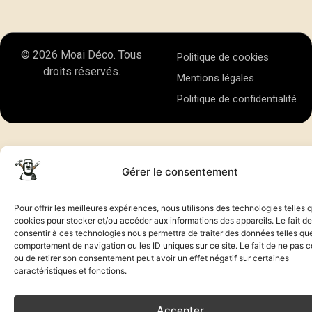
© 2026 Moai Déco. Tous
Politique de cookies
droits réservés.
Mentions légales
Politique de confidentialité
Gérer le consentement
Pour offrir les meilleures expériences, nous utilisons des technologies telles 
cookies pour stocker et/ou accéder aux informations des appareils. Le fait de
consentir à ces technologies nous permettra de traiter des données telles que
comportement de navigation ou les ID uniques sur ce site. Le fait de ne pas c
ou de retirer son consentement peut avoir un effet négatif sur certaines
caractéristiques et fonctions.
Accepter