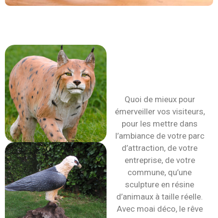
Animaux en
taille réelle :
sculpture en
résine
Quoi de mieux pour
émerveiller vos visiteurs,
pour les mettre dans
l’ambiance de votre parc
d’attraction, de votre
entreprise, de votre
commune, qu’une
sculpture en résine
d’animaux à taille réelle.
Avec moai déco, le rêve