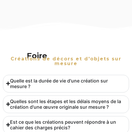
Foire
aux questions
Créations de décors et d'objets sur
mesure
Quelle est la durée de vie d'une création sur
mesure ?
Quelles sont les étapes et les délais moyens de la
création d'une œuvre originale sur mesure ?
Est ce que les créations peuvent répondre à un
cahier des charges précis?