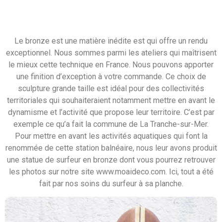
Sculpture grande taille en
bronze
Le bronze est une matière inédite est qui offre un rendu
exceptionnel. Nous sommes parmi les ateliers qui maîtrisent
le mieux cette technique en France. Nous pouvons apporter
une finition d’exception à votre commande. Ce choix de
sculpture grande taille est idéal pour des collectivités
territoriales qui souhaiteraient notamment mettre en avant le
dynamisme et l’activité que propose leur territoire. C’est par
exemple ce qu’a fait la commune de La Tranche-sur-Mer.
Pour mettre en avant les activités aquatiques qui font la
renommée de cette station balnéaire, nous leur avons produit
une statue de surfeur en bronze dont vous pourrez retrouver
les photos sur notre site www.moaideco.com. Ici, tout a été
fait par nos soins du surfeur à sa planche.