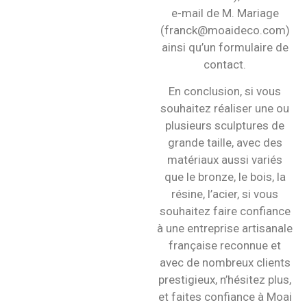
e-mail de M. Mariage
(franck@moaideco.com)
ainsi qu’un formulaire de
contact.
En conclusion, si vous
souhaitez réaliser une ou
plusieurs sculptures de
grande taille, avec des
matériaux aussi variés
que le bronze, le bois, la
résine, l’acier, si vous
souhaitez faire confiance
à une entreprise artisanale
française reconnue et
avec de nombreux clients
prestigieux, n’hésitez plus,
et faites confiance à Moai