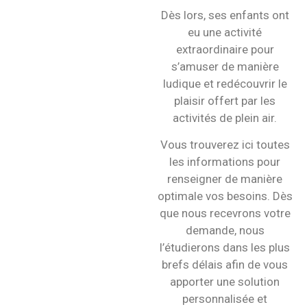
Dès lors, ses enfants ont
eu une activité
extraordinaire pour
s’amuser de manière
ludique et redécouvrir le
plaisir offert par les
activités de plein air.
Vous trouverez ici toutes
les informations pour
renseigner de manière
optimale vos besoins. Dès
que nous recevrons votre
demande, nous
l’étudierons dans les plus
brefs délais afin de vous
apporter une solution
personnalisée et