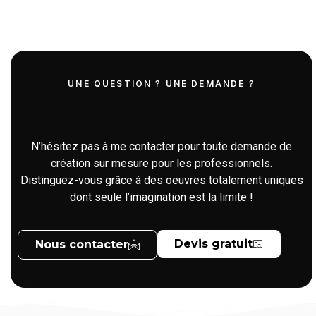
UNE QUESTION ? UNE DEMANDE ?
Demande d'information et devis
gratuit
N’hésitez pas à me contacter pour toute demande de
création sur mesure pour les professionnels.
Distinguez-vous grâce à des oeuvres totalement uniques
dont seule l’imagination est la limite !
Devis gratuit
Nous contacter