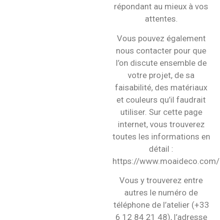
répondant au mieux à vos
attentes.
Vous pouvez également
nous contacter pour que
l’on discute ensemble de
votre projet, de sa
faisabilité, des matériaux
et couleurs qu’il faudrait
utiliser. Sur cette page
internet, vous trouverez
toutes les informations en
détail :
https://www.moaideco.com/
Vous y trouverez entre
autres le numéro de
téléphone de l’atelier (+33
6 12 84 21 48), l’adresse