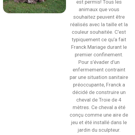
est permis! Tous les
animaux que vous
souhaitez peuvent être
réalisés avec la taille et la
couleur souhaitée. C’est
typiquement ce qu’a fait
Franck Mariage durant le
premier confinement.
Pour s’évader d’un
enfermement contraint
par une situation sanitaire
préoccupante, Franck a
décidé de construire un
cheval de Troie de 4
mètres. Ce cheval a été
conçu comme une aire de
jeu et été installé dans le
jardin du sculpteur.