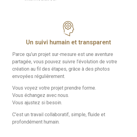
Un suivi humain et transparent
Parce qu’un projet sur-mesure est une aventure
partagée, vous pouvez suivre l’évolution de votre
création au fil des étapes, grâce à des photos
envoyées régulièrement.
Vous voyez votre projet prendre forme.
Vous échangez avec nous.
Vous ajustez si besoin.
C’est un travail collaboratif, simple, fluide et
profondément humain.