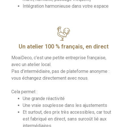
Intégration harmonieuse dans votre espace
Un atelier 100 % français, en direct
MoaiDeco, c’est une petite entreprise française,
avec un atelier local.
Pas d’intermédiaire, pas de plateforme anonyme :
vous échangez directement avec nous.
Cela permet :
Une grande réactivité
Une vraie souplesse dans les ajustements
Et surtout, des prix très accessibles, car tout
est fabriqué en direct, sans surcoût lié aux
intermédiaires.