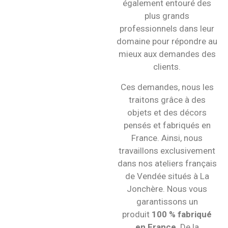
également entouré des
plus grands
professionnels dans leur
domaine pour répondre au
mieux aux demandes des
clients.
Ces demandes, nous les
traitons grâce à des
objets et des décors
pensés et fabriqués en
France. Ainsi, nous
travaillons exclusivement
dans nos ateliers français
de Vendée situés à La
Jonchère. Nous vous
garantissons un
produit
100 % fabriqué
en France
. De la