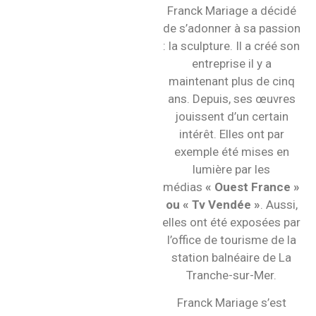
Franck Mariage a décidé
de s’adonner à sa passion
: la sculpture. Il a créé son
entreprise il y a
maintenant plus de cinq
ans. Depuis, ses œuvres
jouissent d’un certain
intérêt. Elles ont par
exemple été mises en
lumière par les
médias
« Ouest France »
ou « Tv Vendée »
. Aussi,
elles ont été exposées par
l’office de tourisme de la
station balnéaire de La
Tranche-sur-Mer.
Franck Mariage s’est