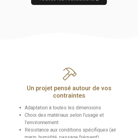
Un projet pensé autour de vos
contraintes
Adaptation à toutes les dimensions
Choix des matériaux selon l’usage et
l’environnement
Résistance aux conditions spécifiques (air
marin, humidité, passage fréquent)