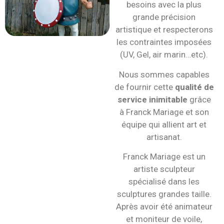
besoins avec la plus
grande précision
artistique et respecterons
les contraintes imposées
(UV, Gel, air marin…etc).
Nous sommes capables
de fournir cette
qualité de
service inimitable
grâce
à Franck Mariage et son
équipe qui allient art et
artisanat.
Franck Mariage est un
artiste sculpteur
spécialisé dans les
sculptures grandes taille.
Après avoir été animateur
et moniteur de voile,