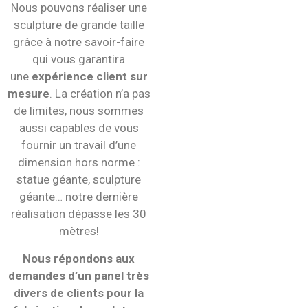
Nous pouvons réaliser une
sculpture de grande taille
grâce à notre savoir-faire
qui vous garantira
une
expérience client sur
mesure
. La création n’a pas
de limites, nous sommes
aussi capables de vous
fournir un travail d’une
dimension hors norme :
statue géante, sculpture
géante… notre dernière
réalisation dépasse les 30
mètres!
Nous répondons aux
demandes d’un panel très
divers de clients pour la