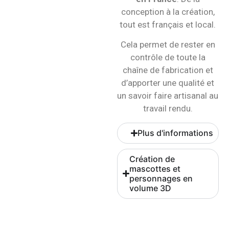
conception à la création,
tout est français et local.
Cela permet de rester en
contrôle de toute la
chaîne de fabrication et
d’apporter une qualité et
un savoir faire artisanal au
travail rendu.
Plus d'informations
Création de
mascottes et
personnages en
volume 3D