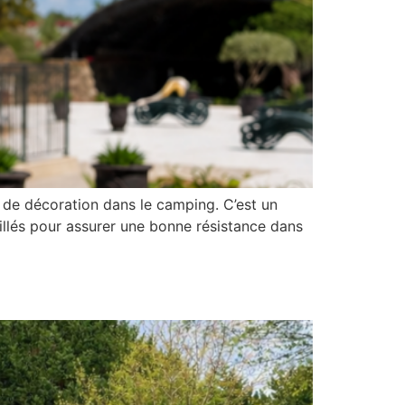
t de décoration dans le camping. C’est un
vaillés pour assurer une bonne résistance dans