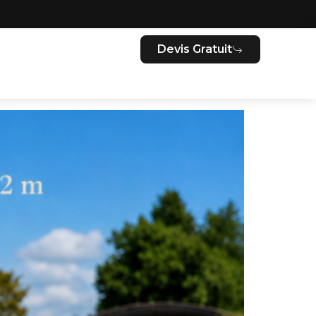
Devis Gratuit