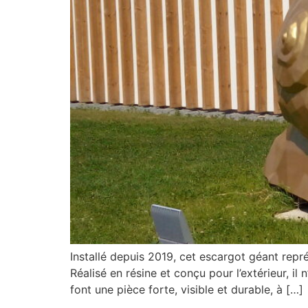
Installé depuis 2019, cet escargot géant repr
Réalisé en résine et conçu pour l’extérieur, i
font une pièce forte, visible et durable, à […]