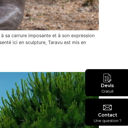
 à sa carrure imposante et à son expression
senté ici en sculpture, Taravu est mis en
Devis
Gratuit
Contact
Une question ?