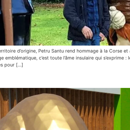
rritoire d’origine, Petru Santu rend hommage à la Corse et à
emblématique, c’est toute l’âme insulaire qui s’exprime : l
es pour […]