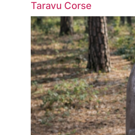
Taravu Corse