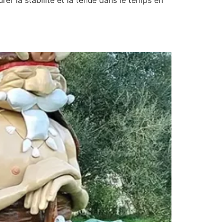
er la stabilité et la tenue dans le temps en