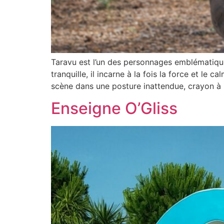
Taravu est l’un des personnages emblématiqu
tranquille, il incarne à la fois la force et le
scène dans une posture inattendue, crayon à 
Enseigne O’Gliss