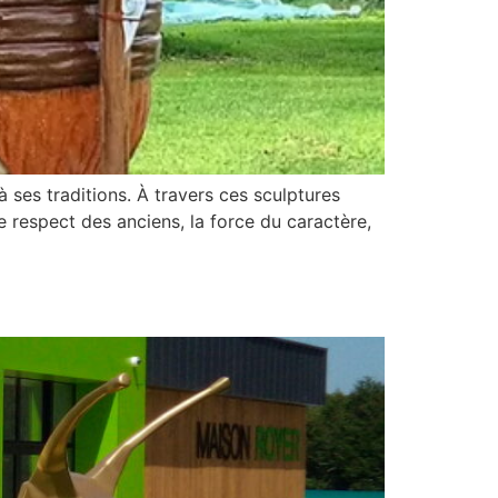
 ses traditions. À travers ces sculptures
e respect des anciens, la force du caractère,