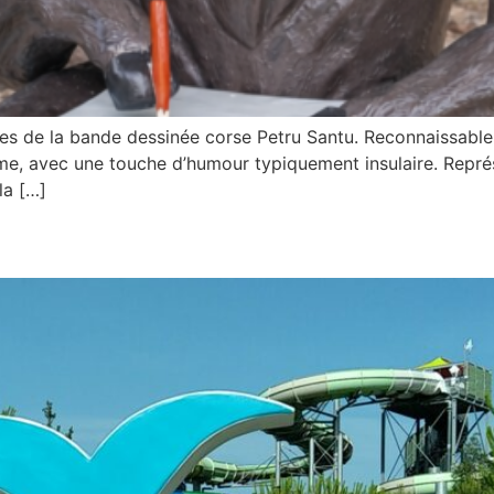
es de la bande dessinée corse Petru Santu. Reconnaissable
 calme, avec une touche d’humour typiquement insulaire. Repré
la […]